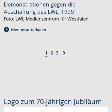
Demonstrationen gegen die
Abschaffung des LWL, 1999
Foto: LWL-Medienzentrum für Westfalen
Hier herunterladen
1
2
3
Logo zum 70-jährigen Jubiläum