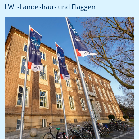
LWL-Landeshaus und Flaggen