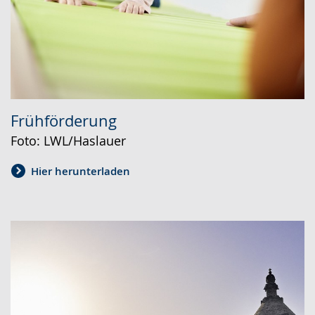
Frühförderung
Foto: LWL/Haslauer
Hier herunterladen