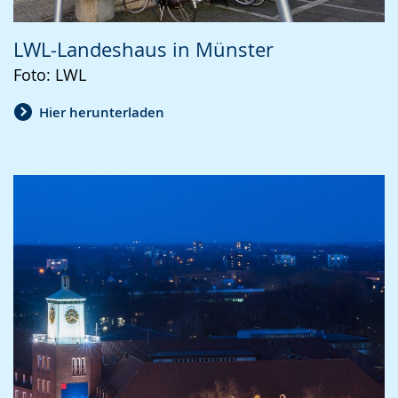
LWL-Landeshaus in Münster
Foto: LWL
Hier herunterladen