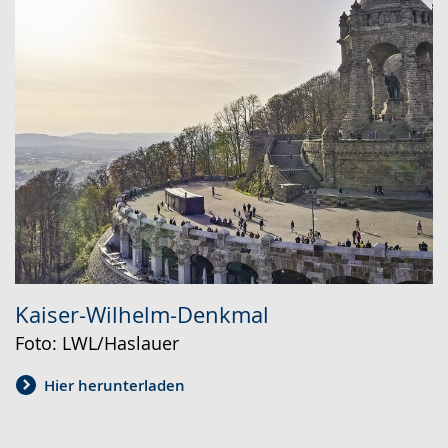
Kaiser-Wilhelm-Denkmal
Foto: LWL/Haslauer
Hier herunterladen