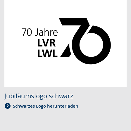
Jubiläumslogo schwarz
Schwarzes Logo herunterladen