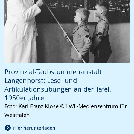
Provinzial-Taubstummenanstalt
Langenhorst: Lese- und
Artikulationsübungen an der Tafel,
1950er Jahre
Foto: Karl Franz Klose © LWL-Medienzentrum für
Westfalen
Hier herunterladen