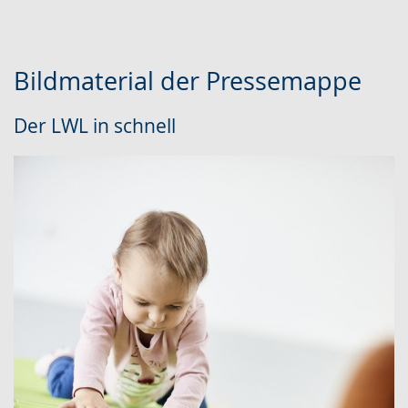
Bildmaterial der Pressemappe
Der LWL in schnell