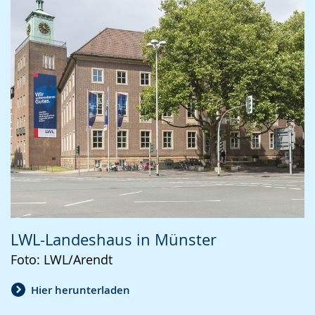
LWL-Landeshaus in Münster
Foto: LWL/Arendt
Hier herunterladen