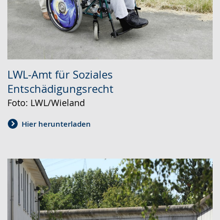
LWL-Amt für Soziales
Entschädigungsrecht
Foto: LWL/Wieland
Hier herunterladen