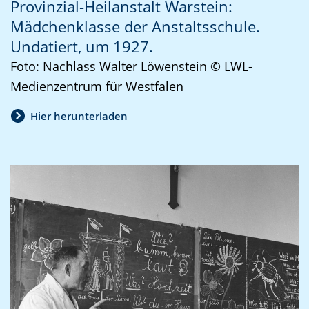
Provinzial-Heilanstalt Warstein:
Mädchenklasse der Anstaltsschule.
Undatiert, um 1927.
Foto: Nachlass Walter Löwenstein © LWL-
Medienzentrum für Westfalen
Hier herunterladen