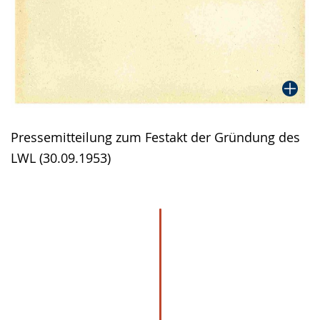
Pressemitteilung zum Festakt der Gründung des
LWL (30.09.1953)