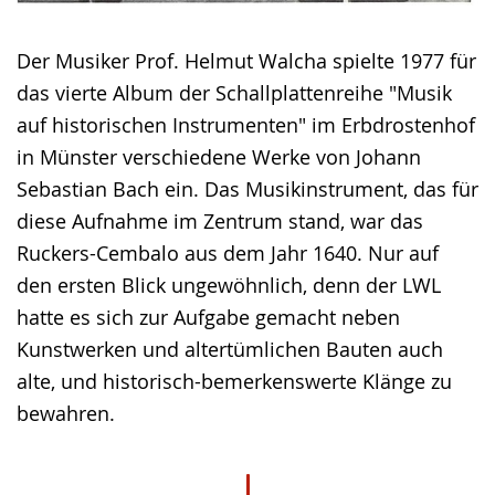
Der Musiker Prof. Helmut Walcha spielte 1977 für
das vierte Album der Schallplattenreihe "Musik
auf historischen Instrumenten" im Erbdrostenhof
in Münster verschiedene Werke von Johann
Sebastian Bach ein. Das Musikinstrument, das für
diese Aufnahme im Zentrum stand, war das
Ruckers-Cembalo aus dem Jahr 1640. Nur auf
den ersten Blick ungewöhnlich, denn der LWL
hatte es sich zur Aufgabe gemacht neben
Kunstwerken und altertümlichen Bauten auch
alte, und historisch-bemerkenswerte Klänge zu
bewahren.