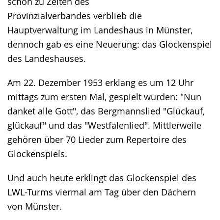
schon zu Zeiten des
Provinzialverbandes verblieb die
Hauptverwaltung im Landeshaus in Münster,
dennoch gab es eine Neuerung: das Glockenspiel
des Landeshauses.
Am 22. Dezember 1953 erklang es um 12 Uhr
mittags zum ersten Mal, gespielt wurden: "Nun
danket alle Gott", das Bergmannslied "Glückauf,
glückauf" und das "Westfalenlied". Mittlerweile
gehören über 70 Lieder zum Repertoire des
Glockenspiels.
Und auch heute erklingt das Glockenspiel des
LWL-Turms viermal am Tag über den Dächern
von Münster.