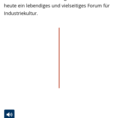
heute ein lebendiges und vielseitiges Forum für
Industriekultur.