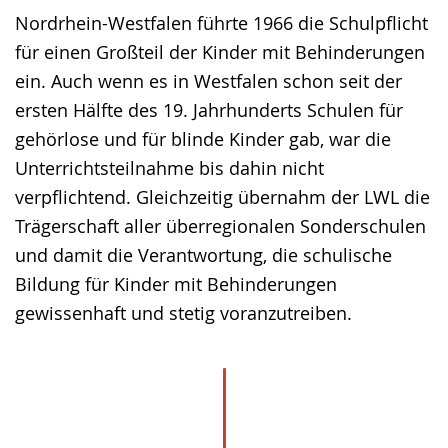
Nordrhein-Westfalen führte 1966 die Schulpflicht
für einen Großteil der Kinder mit Behinderungen
ein. Auch wenn es in Westfalen schon seit der
ersten Hälfte des 19. Jahrhunderts Schulen für
gehörlose und für blinde Kinder gab, war die
Unterrichtsteilnahme bis dahin nicht
verpflichtend. Gleichzeitig übernahm der LWL die
Trägerschaft aller überregionalen Sonderschulen
und damit die Verantwortung, die schulische
Bildung für Kinder mit Behinderungen
gewissenhaft und stetig voranzutreiben.