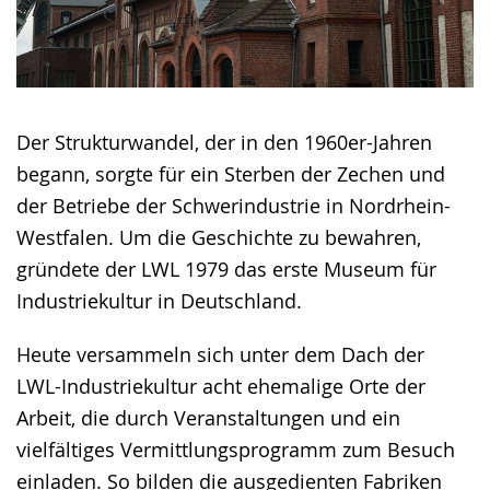
Der Strukturwandel, der in den 1960er-Jahren
begann, sorgte für ein Sterben der Zechen und
der Betriebe der Schwerindustrie in Nordrhein-
Westfalen. Um die Geschichte zu bewahren,
gründete der LWL 1979 das erste Museum für
Industriekultur in Deutschland.
Heute versammeln sich unter dem Dach der
LWL-Industriekultur acht ehemalige Orte der
Arbeit, die durch Veranstaltungen und ein
vielfältiges Vermittlungsprogramm zum Besuch
einladen. So bilden die ausgedienten Fabriken