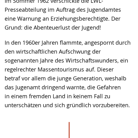
Im Sommer 1962 verschickte die LWL-
Presseabteilung im Auftrag des Jugendamtes
eine Warnung an Erziehungsberechtigte. Der
Grund: die Abenteuerlust der Jugend!
In den 1960er Jahren flammte, angespornt durch
den wirtschaftlichen Aufschwung der
sogenannten Jahre des Wirtschaftswunders, ein
regelrechter Massentourismus auf. Dieser
betraf vor allem die junge Generation, weshalb
das Jugenamt dringend warnte, die Gefahren
in einem fremden Land in keinem Fall zu
unterschätzen und sich gründlich vorzubereiten.