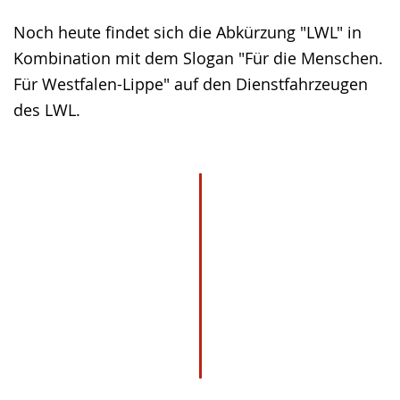
Noch heute findet sich die Abkürzung "LWL" in
Kombination mit dem Slogan "Für die Menschen.
Für Westfalen-Lippe" auf den Dienstfahrzeugen
des LWL.