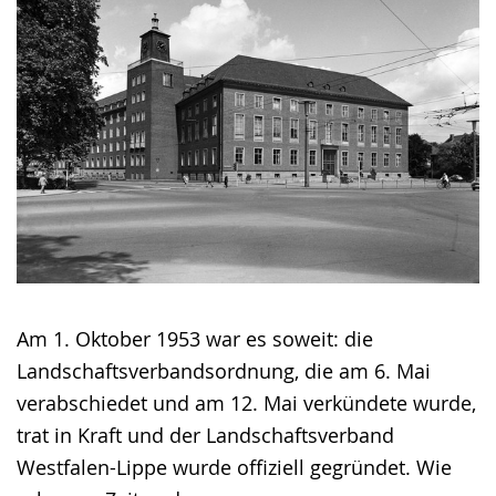
Am 1. Oktober 1953 war es soweit: die
Landschaftsverbandsordnung, die am 6. Mai
verabschiedet und am 12. Mai verkündete wurde,
trat in Kraft und der Landschaftsverband
Westfalen-Lippe wurde offiziell gegründet. Wie