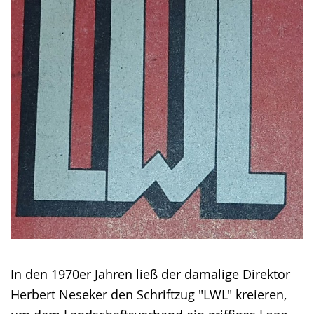
In den 1970er Jahren ließ der damalige Direktor
Herbert Neseker den Schriftzug "LWL" kreieren,