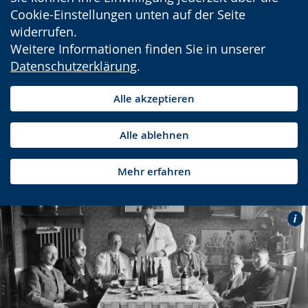
Cookie-Einstellungen unten auf der Seite
widerrufen.
Weitere Informationen finden Sie in unserer
Datenschutzerklärung
.
Alle akzeptieren
Alle ablehnen
Mehr erfahren