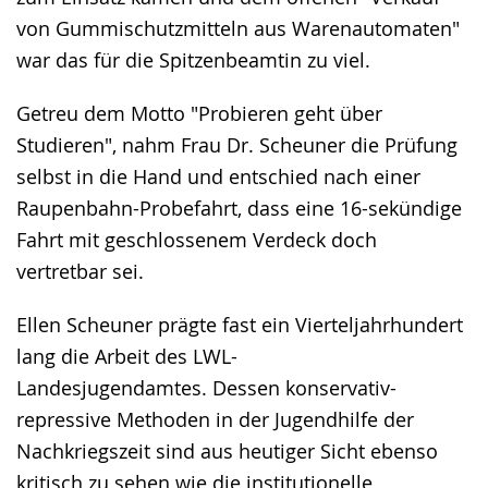
von Gummischutzmitteln aus Warenautomaten"
war das für die Spitzenbeamtin zu viel.
Getreu dem Motto "Probieren geht über
Studieren", nahm Frau Dr. Scheuner die Prüfung
selbst in die Hand und entschied nach einer
Raupenbahn-Probefahrt, dass eine 16-sekündige
Fahrt mit geschlossenem Verdeck doch
vertretbar sei.
Ellen Scheuner prägte fast ein Vierteljahrhundert
lang die Arbeit des LWL-
Landesjugendamtes. Dessen konservativ-
repressive Methoden in der Jugendhilfe der
Nachkriegszeit sind aus heutiger Sicht ebenso
kritisch zu sehen wie die institutionelle