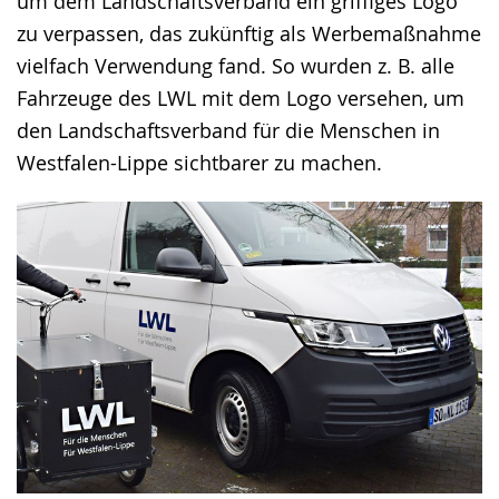
um dem Landschaftsverband ein griffiges Logo
zu verpassen, das zukünftig als Werbemaßnahme
vielfach Verwendung fand. So wurden z. B. alle
Fahrzeuge des LWL mit dem Logo versehen, um
den Landschaftsverband für die Menschen in
Westfalen-Lippe sichtbarer zu machen.