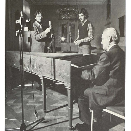
angezeigt.