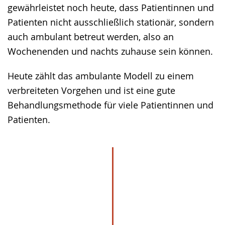
gewährleistet noch heute, dass Patientinnen und
Patienten nicht ausschließlich stationär, sondern
auch ambulant betreut werden, also an
Wochenenden und nachts zuhause sein können.
Heute zählt das ambulante Modell zu einem
verbreiteten Vorgehen und ist eine gute
Behandlungsmethode für viele Patientinnen und
Patienten.