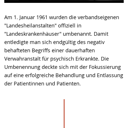
Am 1. Januar 1961 wurden die verbandseigenen
"Landesheilanstalten" offiziell in
"Landeskrankenhäuser" umbenannt. Damit
entledigte man sich endgültig des negativ
behafteten Begriffs einer dauerhaften
Verwahranstalt für psychisch Erkrankte. Die
Umbenennung deckte sich mit der Fokussierung
auf eine erfolgreiche Behandlung und Entlassung
der Patientinnen und Patienten.