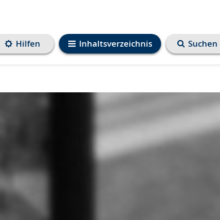
Hilfen
Inhaltsverzeichnis
Suchen