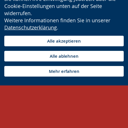
Cookie-Einstellungen unten auf der Seite
widerrufen.
Weitere Informationen finden Sie in unserer
Datenschutzerklärung
.
Alle akzeptieren
Alle ablehnen
Mehr erfahren